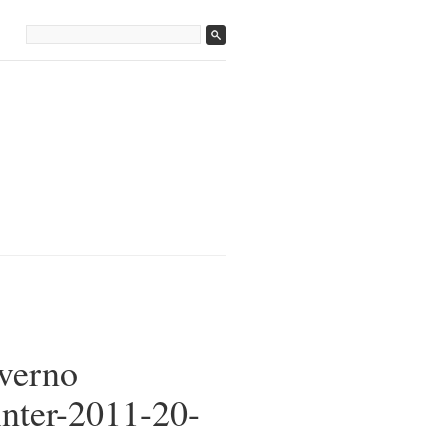
verno
nter-2011-20-