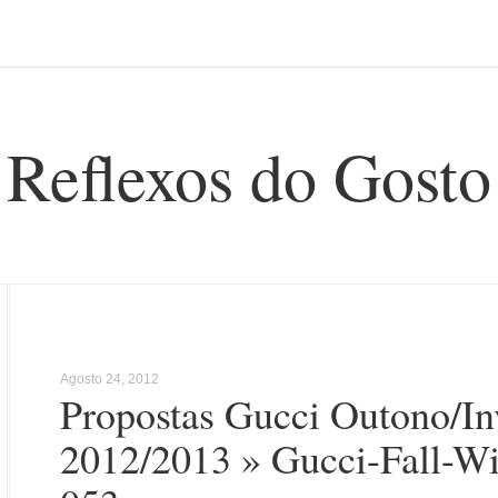
Reflexos do Gosto
Agosto 24, 2012
Propostas Gucci Outono/In
2012/2013
» Gucci-Fall-Wi