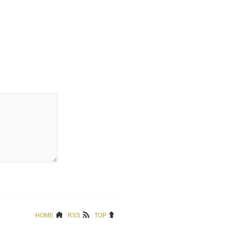
HOME
RSS
TOP