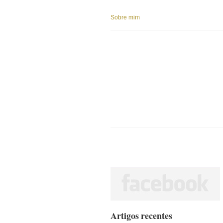
Sobre mim
Artigos recentes